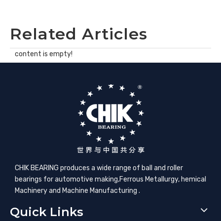
Related Articles
content is empty!
CHIK BEARING produces a wide range of ball and roller
bearings for automotive making,​Ferrous Metallurgy, hemical
Machinery and Machine Manufacturing .
Quick Links