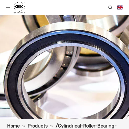
Home
»
Products
»
/Cylindrical-Roller-Bearing-